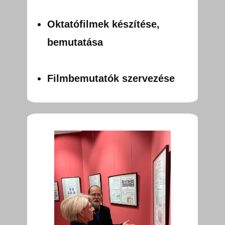
Oktatófilmek készítése,
bemutatása
Filmbemutatók szervezése