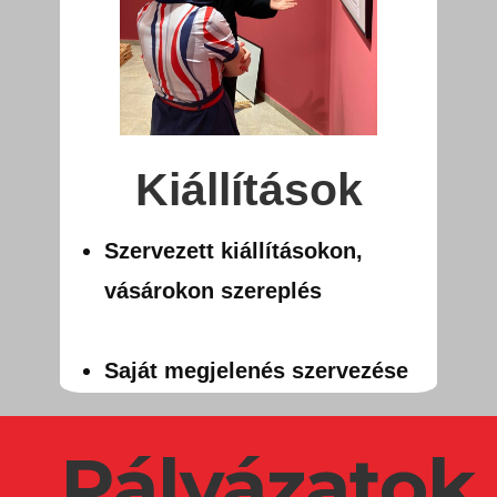
Kiállítások
Szervezett kiállításokon,
vásárokon szereplés
Saját megjelenés szervezése
Pályázatok