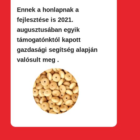
Ennek a honlapnak a
fejlesztése is 2021.
augusztusában egyik
támogatónktól kapott
gazdasági segítség alapján
valósult meg .