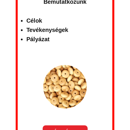
Bemutatkozunk
Célok
Tevékenységek
Pályázat