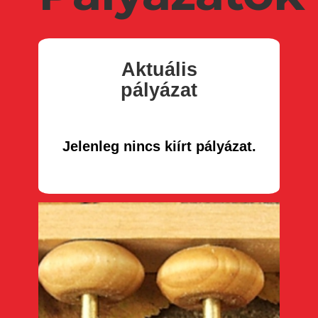
Aktuális
pályázat
Jelenleg nincs kiírt pályázat.