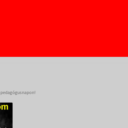
a pedagógusnapon!