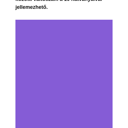
jellemezhető.