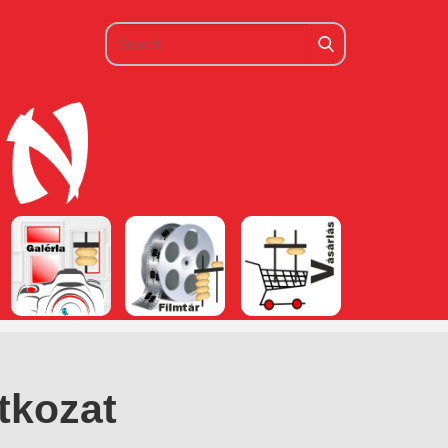
tkozat