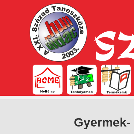
Gyermek- 