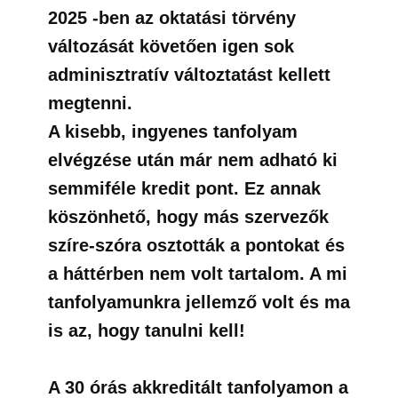
2025 -ben az oktatási törvény
változását követően igen sok
adminisztratív változtatást kellett
megtenni.
A kisebb, ingyenes tanfolyam
elvégzése után már nem adható ki
semmiféle kredit pont. Ez annak
köszönhető, hogy más szervezők
szíre-szóra osztották a pontokat és
a háttérben nem volt tartalom. A mi
tanfolyamunkra jellemző volt és ma
is az, hogy tanulni kell!
A 30 órás akkreditált tanfolyamon a