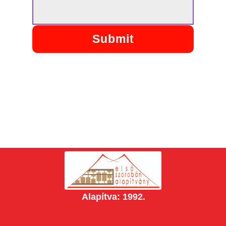
Submit
Alapítva: 1992.