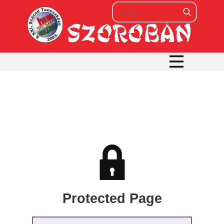
Protected Page