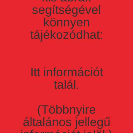
segítségével
könnyen
tájékozódhat:
Itt információt
talál.
(Többnyire
általános jellegű