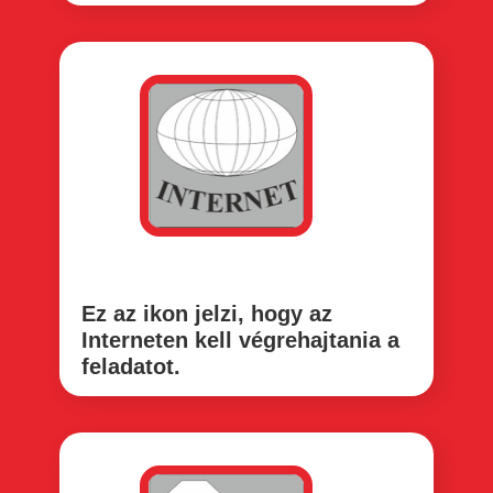
Ez az ikon jelzi, hogy az
Interneten kell végrehajtania a
feladatot.