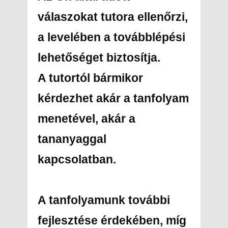
válaszokat tutora ellenőrzi,
a levelében a továbblépési
lehetőséget biztosítja.
A tutortól bármikor
kérdezhet akár a tanfolyam
menetével, akár a
tananyaggal
kapcsolatban.
A tanfolyamunk további
fejlesztése érdekében, míg