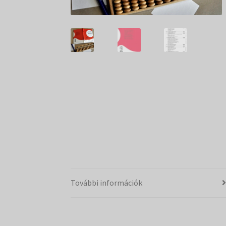
További információk